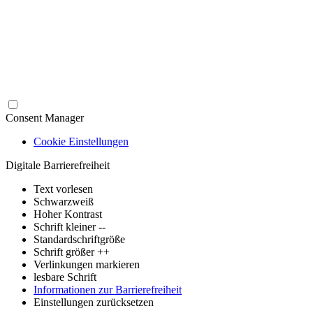
Consent Manager
Cookie Einstellungen
Digitale Barrierefreiheit
Text vorlesen
Schwarzweiß
Hoher Kontrast
Schrift kleiner --
Standardschriftgröße
Schrift größer ++
Verlinkungen markieren
lesbare Schrift
Informationen zur Barrierefreiheit
Einstellungen zurücksetzen