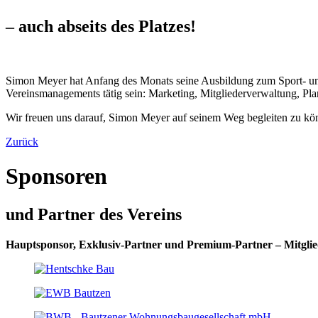
– auch abseits des Platzes!
Simon Meyer hat Anfang des Monats seine Ausbildung zum Sport- und
Vereinsmanagements tätig sein: Marketing, Mitgliederverwaltung, P
Wir freuen uns darauf, Simon Meyer auf seinem Weg begleiten zu kön
Zurück
Sponsoren
und Partner des Vereins
Hauptsponsor, Exklusiv-Partner und Premium-Partner – Mitglie