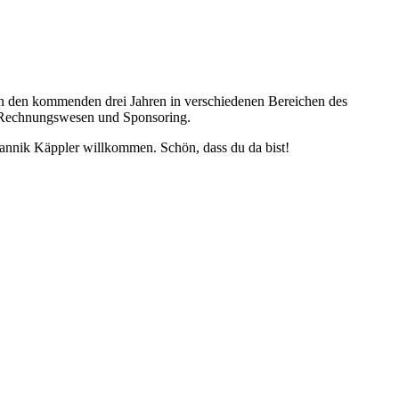
n den kommenden drei Jahren in verschiedenen Bereichen des
, Rechnungswesen und Sponsoring.
Jannik Käppler willkommen. Schön, dass du da bist!