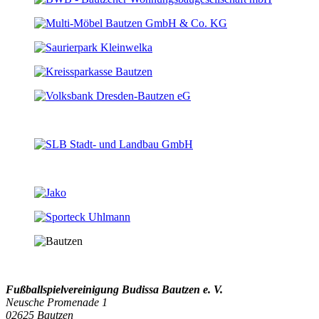
Fußballspielvereinigung Budissa Bautzen e. V.
Neusche Promenade 1
02625 Bautzen