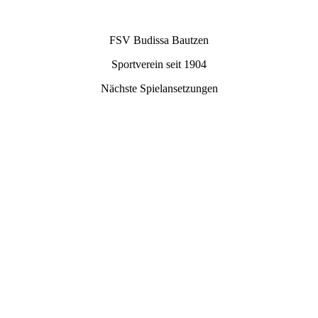
FSV Budissa Bautzen
Sportverein seit 1904
Nächste Spielansetzungen