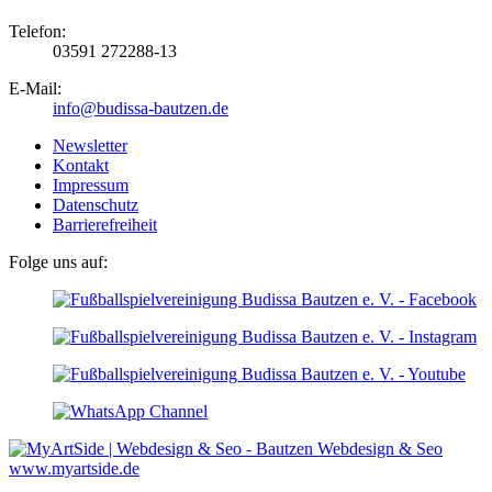
Telefon:
03591 272288-13
E-Mail:
info@budissa-bautzen.de
Newsletter
Kontakt
Impressum
Datenschutz
Barrierefreiheit
Folge uns auf:
Webdesign & Seo
www.myartside.de