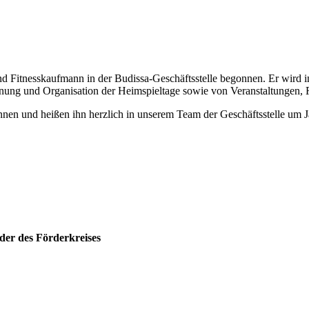
 Fitnesskaufmann in der Budissa-Geschäftsstelle begonnen. Er wird i
lanung und Organisation der Heimspieltage sowie von Veranstaltungen
nen und heißen ihn herzlich in unserem Team der Geschäftsstelle um 
der des Förderkreises