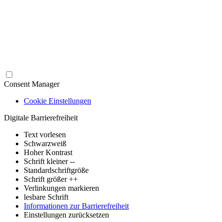
Consent Manager
Cookie Einstellungen
Digitale Barrierefreiheit
Text vorlesen
Schwarzweiß
Hoher Kontrast
Schrift kleiner --
Standardschriftgröße
Schrift größer ++
Verlinkungen markieren
lesbare Schrift
Informationen zur Barrierefreiheit
Einstellungen zurücksetzen