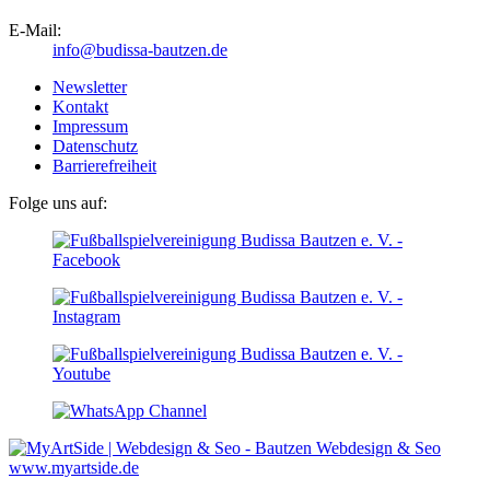
E-Mail:
info@budissa-bautzen.de
Newsletter
Kontakt
Impressum
Datenschutz
Barrierefreiheit
Folge uns auf:
Webdesign & Seo
www.myartside.de