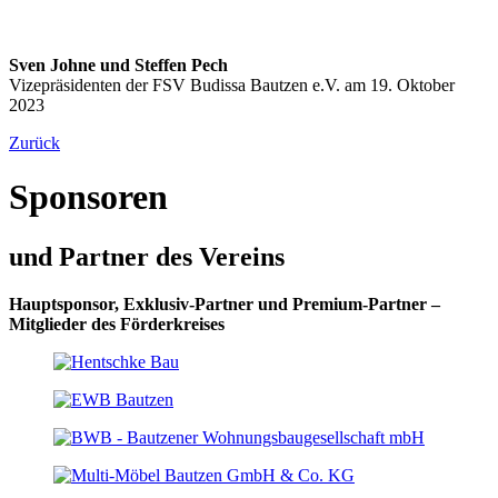
Sven Johne und Steffen Pech
Vizepräsidenten der FSV Budissa Bautzen e.V. am 19. Oktober
2023
Zurück
Sponsoren
und Partner des Vereins
Hauptsponsor, Exklusiv-Partner und Premium-Partner –
Mitglieder des Förderkreises