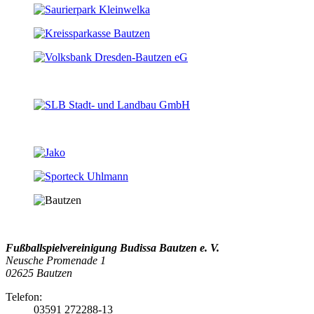
Fußballspielvereinigung Budissa Bautzen e. V.
Neusche Promenade 1
02625 Bautzen
Telefon:
03591 272288-13