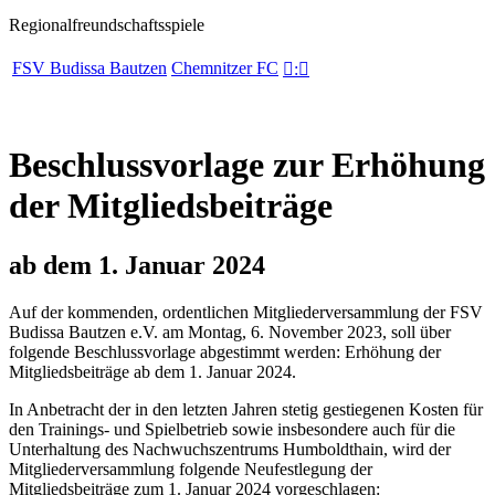
Regionalfreundschaftsspiele
FSV Budissa Bautzen
Chemnitzer FC

:

Beschlussvorlage zur Erhöhung
der Mitgliedsbeiträge
ab dem 1. Januar 2024
Auf der kommenden, ordentlichen Mitgliederversammlung der FSV
Budissa Bautzen e.V. am Montag, 6. November 2023, soll über
folgende Beschlussvorlage abgestimmt werden: Erhöhung der
Mitgliedsbeiträge ab dem 1. Januar 2024.
In Anbetracht der in den letzten Jahren stetig gestiegenen Kosten für
den Trainings- und Spielbetrieb sowie insbesondere auch für die
Unterhaltung des Nachwuchszentrums Humboldthain, wird der
Mitgliederversammlung folgende Neufestlegung der
Mitgliedsbeiträge zum 1. Januar 2024 vorgeschlagen: