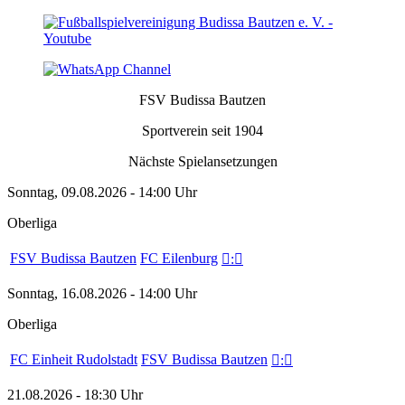
FSV Budissa Bautzen
Sportverein seit 1904
Nächste Spielansetzungen
Sonntag, 09.08.2026 - 14:00 Uhr
Oberliga
FSV Budissa Bautzen
FC Eilenburg

:

Sonntag, 16.08.2026 - 14:00 Uhr
Oberliga
FC Einheit Rudolstadt
FSV Budissa Bautzen

:

21.08.2026 - 18:30 Uhr