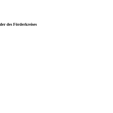
der des Förderkreises