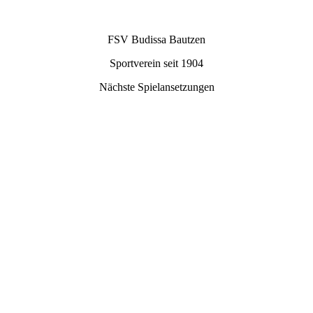
FSV Budissa Bautzen
Sportverein seit 1904
Nächste Spielansetzungen