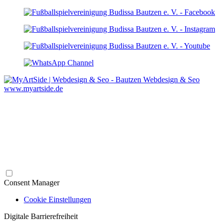
Webdesign & Seo
www.myartside.de
Consent Manager
Cookie Einstellungen
Digitale Barrierefreiheit