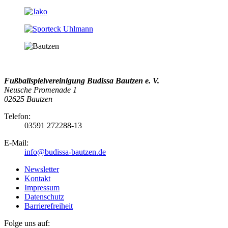
Fußballspielvereinigung Budissa Bautzen e. V.
Neusche Promenade 1
02625 Bautzen
Telefon:
03591 272288-13
E-Mail:
info@budissa-bautzen.de
Newsletter
Kontakt
Impressum
Datenschutz
Barrierefreiheit
Folge uns auf: