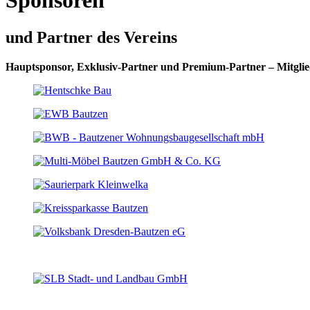
Sponsoren
und Partner des Vereins
Hauptsponsor, Exklusiv-Partner und Premium-Partner – Mitglie