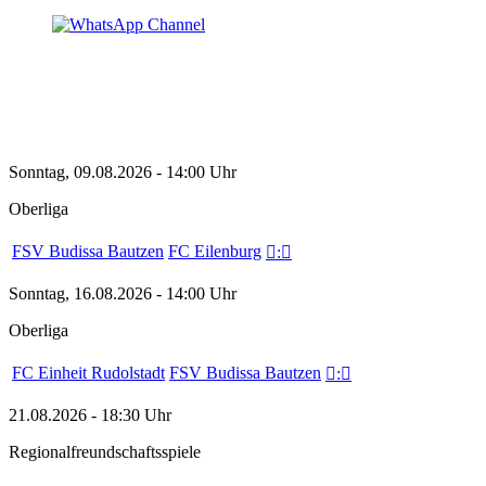
Sonntag, 09.08.2026 - 14:00 Uhr
Oberliga
FSV Budissa Bautzen
FC Eilenburg

:

Sonntag, 16.08.2026 - 14:00 Uhr
Oberliga
FC Einheit Rudolstadt
FSV Budissa Bautzen

:

21.08.2026 - 18:30 Uhr
Regionalfreundschaftsspiele