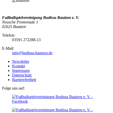
Fußballspielvereinigung Budissa Bautzen e. V.
Neusche Promenade 1
02625 Bautzen
Telefon:
03591 272288-13
E-Mail:
info@budissa-bautzen.de
Newsletter
Kontakt
Impressum
Datenschutz
Barrierefreiheit
Folge uns auf: