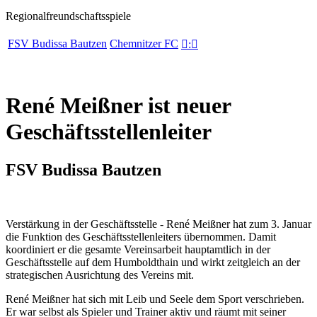
Regionalfreundschaftsspiele
FSV Budissa Bautzen
Chemnitzer FC

:

René Meißner ist neuer
Geschäftsstellenleiter
FSV Budissa Bautzen
Verstärkung in der Geschäftsstelle - René Meißner hat zum 3. Januar
die Funktion des Geschäftsstellenleiters übernommen. Damit
koordiniert er die gesamte Vereinsarbeit hauptamtlich in der
Geschäftsstelle auf dem Humboldthain und wirkt zeitgleich an der
strategischen Ausrichtung des Vereins mit.
René Meißner hat sich mit Leib und Seele dem Sport verschrieben.
Er war selbst als Spieler und Trainer aktiv und räumt mit seiner