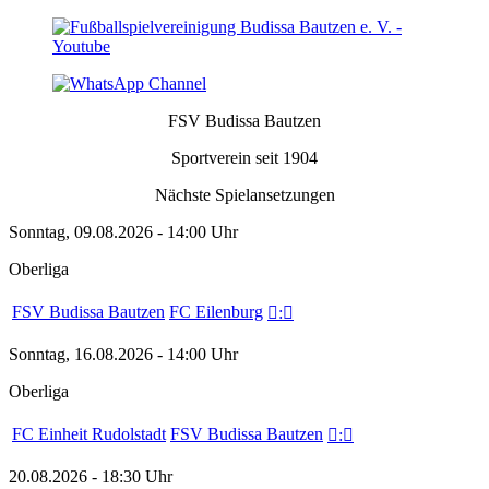
FSV Budissa Bautzen
Sportverein seit 1904
Nächste Spielansetzungen
Sonntag, 09.08.2026 - 14:00 Uhr
Oberliga
FSV Budissa Bautzen
FC Eilenburg

:

Sonntag, 16.08.2026 - 14:00 Uhr
Oberliga
FC Einheit Rudolstadt
FSV Budissa Bautzen

:

20.08.2026 - 18:30 Uhr