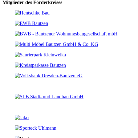
Mitglieder des Förderkreises