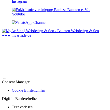
Webdesign & Seo
www.myartside.de
Consent Manager
Cookie Einstellungen
Digitale Barrierefreiheit
Text vorlesen