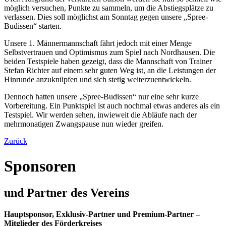
möglich versuchen, Punkte zu sammeln, um die Abstiegsplätze zu
verlassen. Dies soll möglichst am Sonntag gegen unsere „Spree-
Budissen“ starten.
Unsere 1. Männermannschaft fährt jedoch mit einer Menge
Selbstvertrauen und Optimismus zum Spiel nach Nordhausen. Die
beiden Testspiele haben gezeigt, dass die Mannschaft von Trainer
Stefan Richter auf einem sehr guten Weg ist, an die Leistungen der
Hinrunde anzuknüpfen und sich stetig weiterzuentwickeln.
Dennoch hatten unsere „Spree-Budissen“ nur eine sehr kurze
Vorbereitung. Ein Punktspiel ist auch nochmal etwas anderes als ein
Testspiel. Wir werden sehen, inwieweit die Abläufe nach der
mehrmonatigen Zwangspause nun wieder greifen.
Zurück
Sponsoren
und Partner des Vereins
Hauptsponsor, Exklusiv-Partner und Premium-Partner –
Mitglieder des Förderkreises