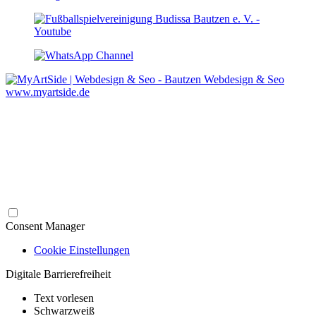
Webdesign & Seo
www.myartside.de
Consent Manager
Cookie Einstellungen
Digitale Barrierefreiheit
Text vorlesen
Schwarzweiß