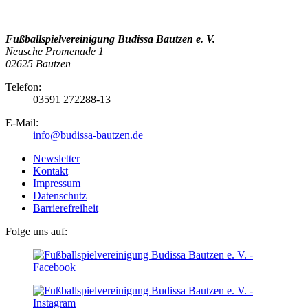
Fußballspielvereinigung Budissa Bautzen e. V.
Neusche Promenade 1
02625 Bautzen
Telefon:
03591 272288-13
E-Mail:
info@budissa-bautzen.de
Newsletter
Kontakt
Impressum
Datenschutz
Barrierefreiheit
Folge uns auf: