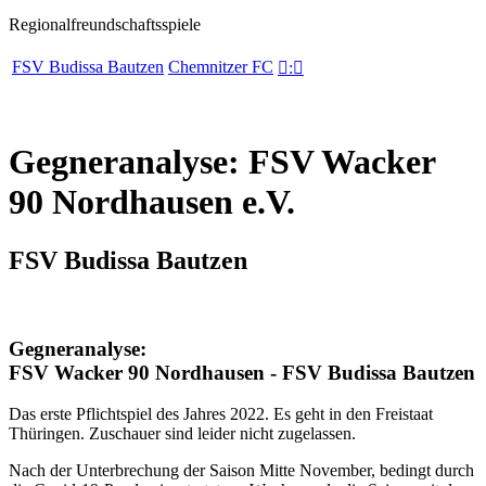
Regionalfreundschaftsspiele
FSV Budissa Bautzen
Chemnitzer FC

:

Gegneranalyse: FSV Wacker
90 Nordhausen e.V.
FSV Budissa Bautzen
Gegneranalyse:
FSV Wacker 90 Nordhausen - FSV Budissa Bautzen
Das erste Pflichtspiel des Jahres 2022. Es geht in den Freistaat
Thüringen. Zuschauer sind leider nicht zugelassen.
Nach der Unterbrechung der Saison Mitte November, bedingt durch