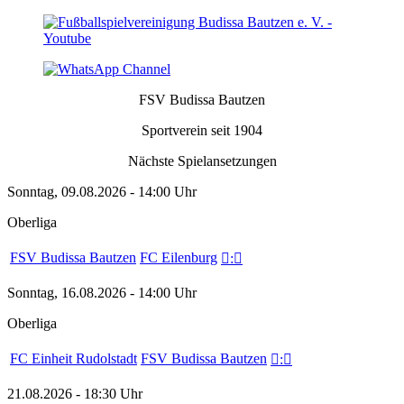
FSV Budissa Bautzen
Sportverein seit 1904
Nächste Spielansetzungen
Sonntag, 09.08.2026 - 14:00 Uhr
Oberliga
FSV Budissa Bautzen
FC Eilenburg

:

Sonntag, 16.08.2026 - 14:00 Uhr
Oberliga
FC Einheit Rudolstadt
FSV Budissa Bautzen

:

21.08.2026 - 18:30 Uhr