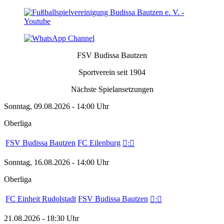
FSV Budissa Bautzen
Sportverein seit 1904
Nächste Spielansetzungen
Sonntag, 09.08.2026 - 14:00 Uhr
Oberliga
FSV Budissa Bautzen
FC Eilenburg

:

Sonntag, 16.08.2026 - 14:00 Uhr
Oberliga
FC Einheit Rudolstadt
FSV Budissa Bautzen

:

21.08.2026 - 18:30 Uhr