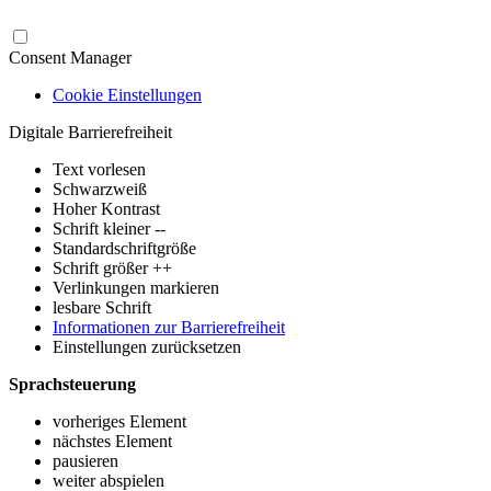
Consent Manager
Cookie Einstellungen
Digitale Barrierefreiheit
Text vorlesen
Schwarzweiß
Hoher Kontrast
Schrift kleiner --
Standardschriftgröße
Schrift größer ++
Verlinkungen markieren
lesbare Schrift
Informationen zur Barrierefreiheit
Einstellungen zurücksetzen
Sprachsteuerung
vorheriges Element
nächstes Element
pausieren
weiter abspielen