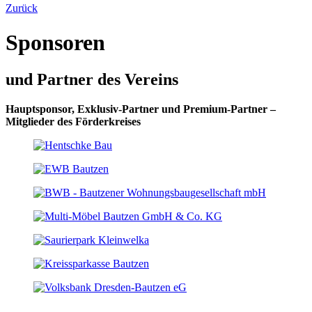
Zurück
Sponsoren
und Partner des Vereins
Hauptsponsor, Exklusiv-Partner und Premium-Partner –
Mitglieder des Förderkreises