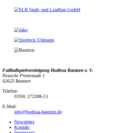
Fußballspielvereinigung Budissa Bautzen e. V.
Neusche Promenade 1
02625 Bautzen
Telefon:
03591 272288-13
E-Mail:
info@budissa-bautzen.de
Newsletter
Kontakt
Impressum