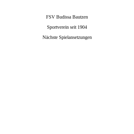
FSV Budissa Bautzen
Sportverein seit 1904
Nächste Spielansetzungen