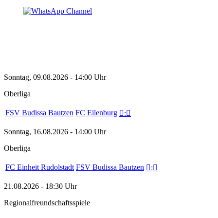
Sonntag, 09.08.2026 - 14:00 Uhr
Oberliga
FSV Budissa Bautzen
FC Eilenburg

:

Sonntag, 16.08.2026 - 14:00 Uhr
Oberliga
FC Einheit Rudolstadt
FSV Budissa Bautzen

:

21.08.2026 - 18:30 Uhr
Regionalfreundschaftsspiele