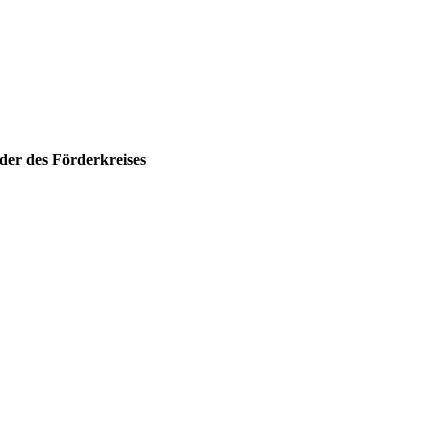
der des Förderkreises