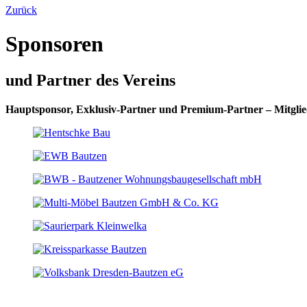
Zurück
Sponsoren
und Partner des Vereins
Hauptsponsor, Exklusiv-Partner und Premium-Partner – Mitglie