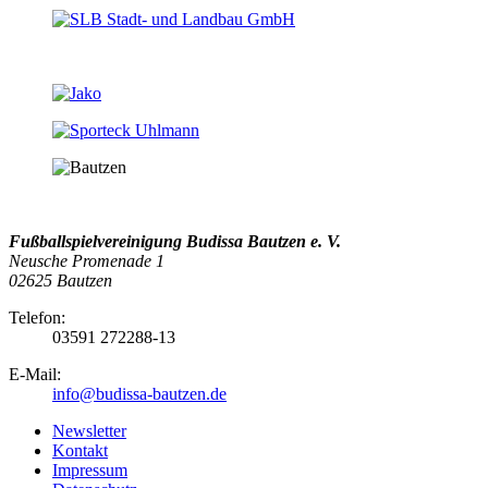
Fußballspielvereinigung Budissa Bautzen e. V.
Neusche Promenade 1
02625 Bautzen
Telefon:
03591 272288-13
E-Mail:
info@budissa-bautzen.de
Newsletter
Kontakt
Impressum