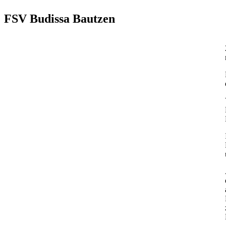
FSV Budissa Bautzen