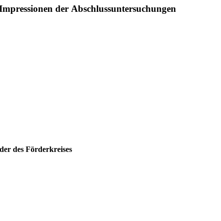
Impressionen der Abschlussuntersuchungen
der des Förderkreises