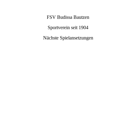
FSV Budissa Bautzen
Sportverein seit 1904
Nächste Spielansetzungen