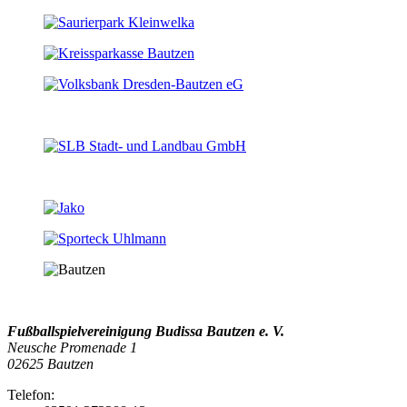
Fußballspielvereinigung Budissa Bautzen e. V.
Neusche Promenade 1
02625 Bautzen
Telefon: