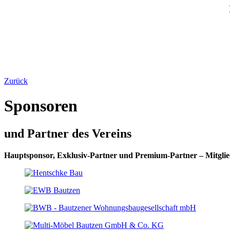
Zurück
Sponsoren
und Partner des Vereins
Hauptsponsor, Exklusiv-Partner und Premium-Partner – Mitglie