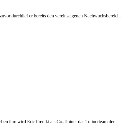
 zuvor durchlief er bereits den vereinseigenen Nachwuchsbereich.
en ihm wird Eric Prentki als Co-Trainer das Trainerteam der