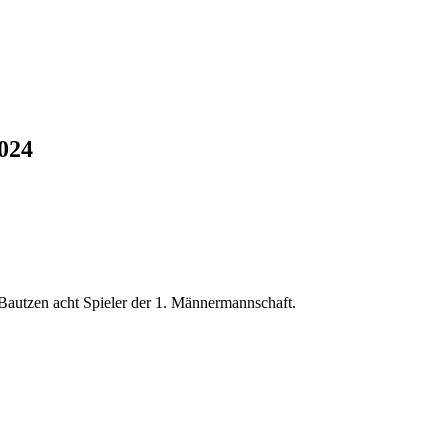
024
autzen acht Spieler der 1. Männermannschaft.