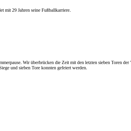
 mit 29 Jahren seine Fußballkarriere.
mmerpause. Wir überbrücken die Zeit mit den letzten sieben Toren de
iege und sieben Tore konnten gefeiert werden.