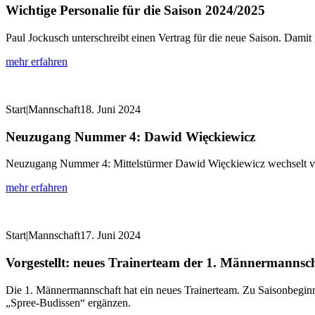
Wichtige Personalie für die Saison 2024/2025
Paul Jockusch unterschreibt einen Vertrag für die neue Saison. Damit
mehr erfahren
Start|Mannschaft
18. Juni 2024
Neuzugang Nummer 4: Dawid Więckiewicz
Neuzugang Nummer 4: Mittelstürmer Dawid Więckiewicz wechselt 
mehr erfahren
Start|Mannschaft
17. Juni 2024
Vorgestellt: neues Trainerteam der 1. Männermannsc
Die 1. Männermannschaft hat ein neues Trainerteam. Zu Saisonbeginn
„Spree-Budissen“ ergänzen.