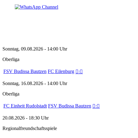
Sonntag, 09.08.2026 - 14:00 Uhr
Oberliga
FSV Budissa Bautzen
FC Eilenburg

:

Sonntag, 16.08.2026 - 14:00 Uhr
Oberliga
FC Einheit Rudolstadt
FSV Budissa Bautzen

:

20.08.2026 - 18:30 Uhr
Regionalfreundschaftsspiele