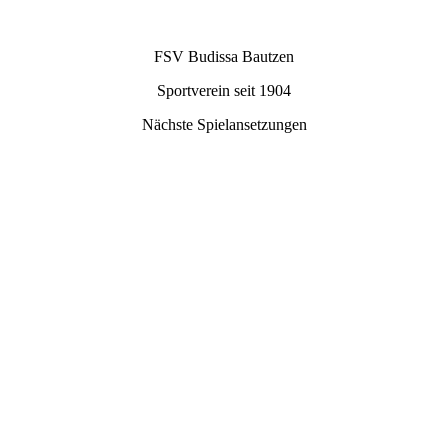
FSV Budissa Bautzen
Sportverein seit 1904
Nächste Spielansetzungen