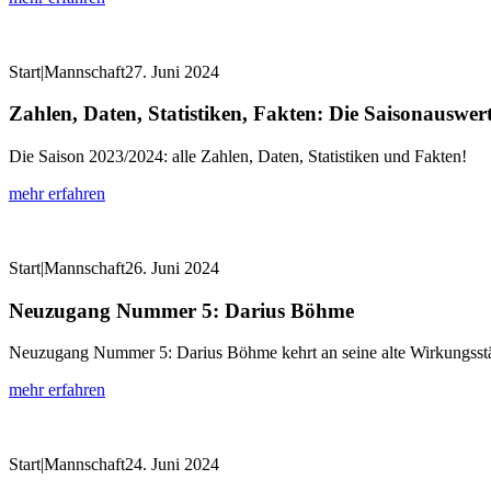
Start|Mannschaft
27. Juni 2024
Zahlen, Daten, Statistiken, Fakten: Die Saisonauswe
Die Saison 2023/2024: alle Zahlen, Daten, Statistiken und Fakten!
mehr erfahren
Start|Mannschaft
26. Juni 2024
Neuzugang Nummer 5: Darius Böhme
Neuzugang Nummer 5: Darius Böhme kehrt an seine alte Wirkungsstä
mehr erfahren
Start|Mannschaft
24. Juni 2024