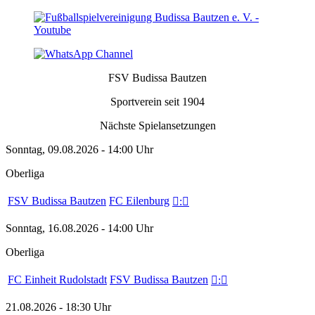
FSV Budissa Bautzen
Sportverein seit 1904
Nächste Spielansetzungen
Sonntag, 09.08.2026 - 14:00 Uhr
Oberliga
FSV Budissa Bautzen
FC Eilenburg

:

Sonntag, 16.08.2026 - 14:00 Uhr
Oberliga
FC Einheit Rudolstadt
FSV Budissa Bautzen

:

21.08.2026 - 18:30 Uhr