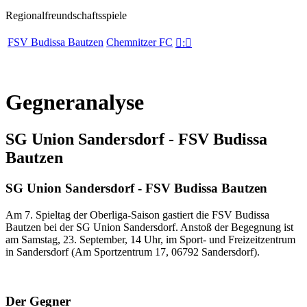
Regionalfreundschaftsspiele
FSV Budissa Bautzen
Chemnitzer FC

:

Gegneranalyse
SG Union Sandersdorf - FSV Budissa
Bautzen
SG Union Sandersdorf - FSV Budissa Bautzen
Am 7. Spieltag der Oberliga-Saison gastiert die FSV Budissa
Bautzen bei der SG Union Sandersdorf. Anstoß der Begegnung ist
am Samstag, 23. September, 14 Uhr, im Sport- und Freizeitzentrum
in Sandersdorf (Am Sportzentrum 17, 06792 Sandersdorf).
Der Gegner