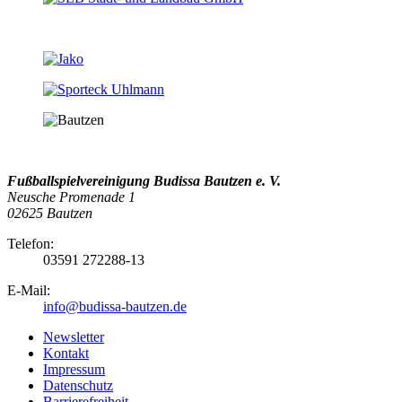
Fußballspielvereinigung Budissa Bautzen e. V.
Neusche Promenade 1
02625 Bautzen
Telefon:
03591 272288-13
E-Mail:
info@budissa-bautzen.de
Newsletter
Kontakt
Impressum
Datenschutz
Barrierefreiheit