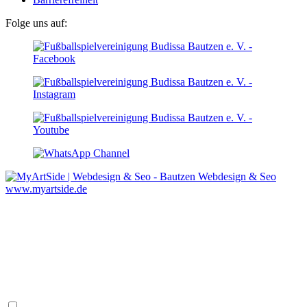
Folge uns auf:
Webdesign & Seo
www.myartside.de