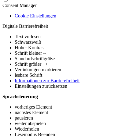
Consent Manager
Cookie Einstellungen
Digitale Barrierefreiheit
Text vorlesen
Schwarzweiß
Hoher Kontrast
Schrift kleiner --
Standardschriftgröße
Schrift größer ++
Verlinkungen markieren
lesbare Schrift
Informationen zur Barrierefreiheit
Einstellungen zurücksetzen
Sprachsteuerung
vorheriges Element
nächstes Element
pausieren
weiter abspielen
Wiederholen
Lesemodus Beenden