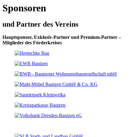
Sponsoren
und Partner des Vereins
Hauptsponsor, Exklusiv-Partner und Premium-Partner –
Mitglieder des Förderkreises