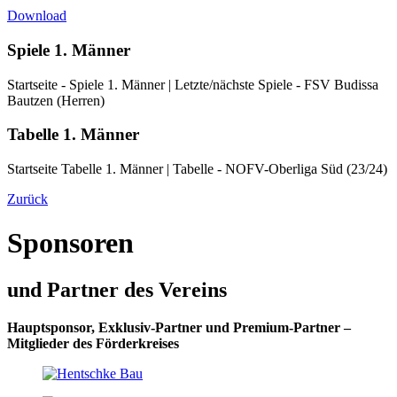
Download
Spiele 1. Männer
Startseite - Spiele 1. Männer | Letzte/nächste Spiele - FSV Budissa
Bautzen (Herren)
Tabelle 1. Männer
Startseite Tabelle 1. Männer | Tabelle - NOFV-Oberliga Süd (23/24)
Zurück
Sponsoren
und Partner des Vereins
Hauptsponsor, Exklusiv-Partner und Premium-Partner –
Mitglieder des Förderkreises