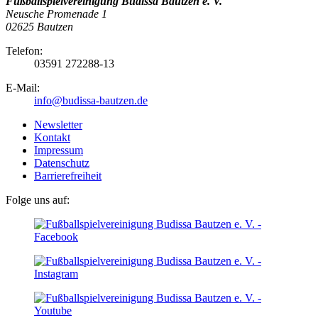
Fußballspielvereinigung Budissa Bautzen e. V.
Neusche Promenade 1
02625 Bautzen
Telefon:
03591 272288-13
E-Mail:
info@budissa-bautzen.de
Newsletter
Kontakt
Impressum
Datenschutz
Barrierefreiheit
Folge uns auf: