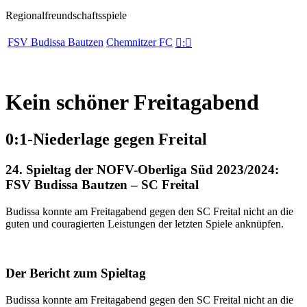
Regionalfreundschaftsspiele
FSV Budissa Bautzen
Chemnitzer FC

:

Kein schöner Freitagabend
0:1-Niederlage gegen Freital
24. Spieltag der NOFV-Oberliga Süd 2023/2024:
FSV Budissa Bautzen – SC Freital
Budissa konnte am Freitagabend gegen den SC Freital nicht an die
guten und couragierten Leistungen der letzten Spiele anknüpfen.
Der Bericht zum Spieltag
Budissa konnte am Freitagabend gegen den SC Freital nicht an die