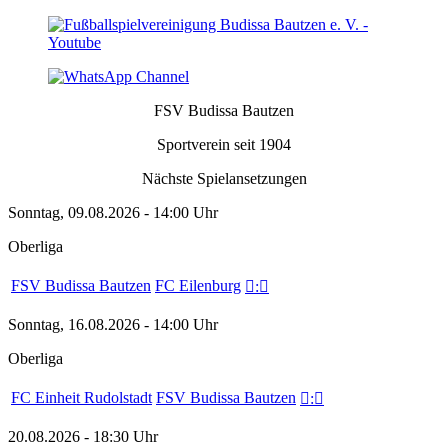
FSV Budissa Bautzen
Sportverein seit 1904
Nächste Spielansetzungen
Sonntag, 09.08.2026 - 14:00 Uhr
Oberliga
FSV Budissa Bautzen
FC Eilenburg

:

Sonntag, 16.08.2026 - 14:00 Uhr
Oberliga
FC Einheit Rudolstadt
FSV Budissa Bautzen

:

20.08.2026 - 18:30 Uhr