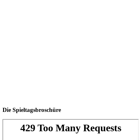
Die Spieltagsbroschüre