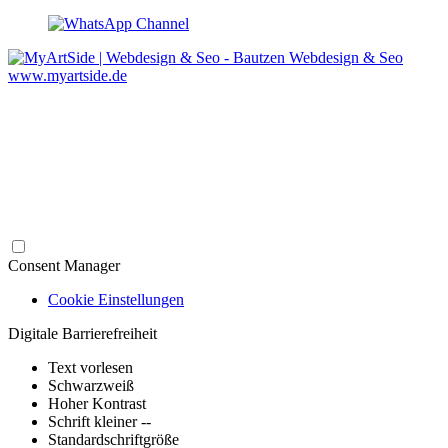
Webdesign & Seo
www.myartside.de
Consent Manager
Cookie Einstellungen
Digitale Barrierefreiheit
Text vorlesen
Schwarzweiß
Hoher Kontrast
Schrift kleiner --
Standardschriftgröße