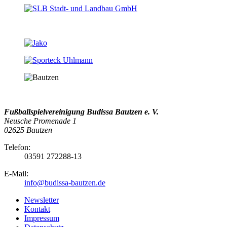
Fußballspielvereinigung Budissa Bautzen e. V.
Neusche Promenade 1
02625 Bautzen
Telefon:
03591 272288-13
E-Mail:
info@budissa-bautzen.de
Newsletter
Kontakt
Impressum