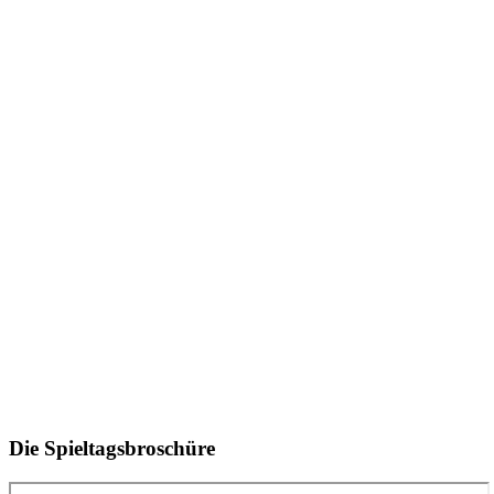
Die Spieltagsbroschüre