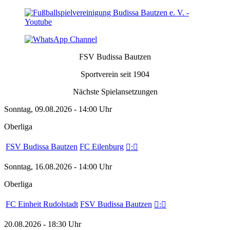
FSV Budissa Bautzen
Sportverein seit 1904
Nächste Spielansetzungen
Sonntag, 09.08.2026 - 14:00 Uhr
Oberliga
FSV Budissa Bautzen
FC Eilenburg

:

Sonntag, 16.08.2026 - 14:00 Uhr
Oberliga
FC Einheit Rudolstadt
FSV Budissa Bautzen

:

20.08.2026 - 18:30 Uhr