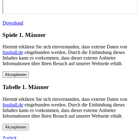
Download
Spiele 1. Männer
Hiermit erklären Sie sich einverstanden, dass externe Daten von
fussball.de
eingebunden werden. Durch die Einbindung dieses
Inhaltes kann es vorkommen, dass dieser externe Anbieter
Informationen über Ihren Besuch auf unserer Webseite erhält.
Tabelle 1. Männer
Hiermit erklären Sie sich einverstanden, dass externe Daten von
fussball.de
eingebunden werden. Durch die Einbindung dieses
Inhaltes kann es vorkommen, dass dieser externe Anbieter
Informationen über Ihren Besuch auf unserer Webseite erhält.
Zurück