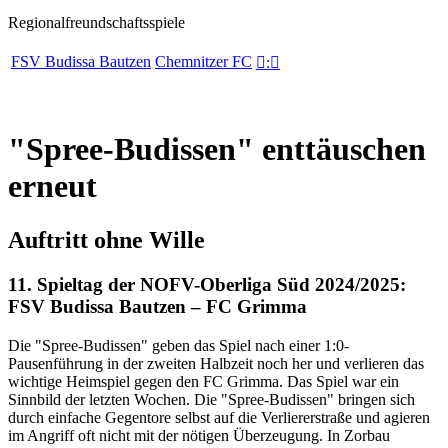
Regionalfreundschaftsspiele
FSV Budissa Bautzen
Chemnitzer FC

:

"Spree-Budissen" enttäuschen
erneut
Auftritt ohne Wille
11. Spieltag der NOFV-Oberliga Süd 2024/2025:
FSV Budissa Bautzen – FC Grimma
Die "Spree-Budissen" geben das Spiel nach einer 1:0-
Pausenführung in der zweiten Halbzeit noch her und verlieren das
wichtige Heimspiel gegen den FC Grimma. Das Spiel war ein
Sinnbild der letzten Wochen. Die "Spree-Budissen" bringen sich
durch einfache Gegentore selbst auf die Verliererstraße und agieren
im Angriff oft nicht mit der nötigen Überzeugung. In Zorbau