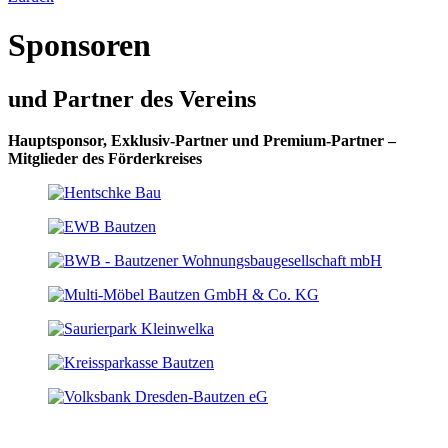
Sponsoren
und Partner des Vereins
Hauptsponsor, Exklusiv-Partner und Premium-Partner –
Mitglieder des Förderkreises