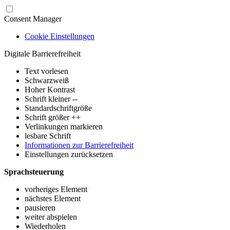
Consent Manager
Cookie Einstellungen
Digitale Barrierefreiheit
Text vorlesen
Schwarzweiß
Hoher Kontrast
Schrift kleiner --
Standardschriftgröße
Schrift größer ++
Verlinkungen markieren
lesbare Schrift
Informationen zur Barrierefreiheit
Einstellungen zurücksetzen
Sprachsteuerung
vorheriges Element
nächstes Element
pausieren
weiter abspielen
Wiederholen