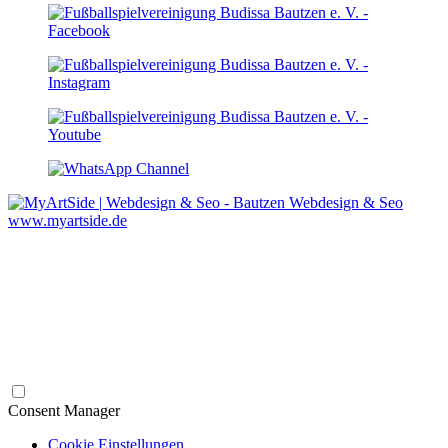
Webdesign & Seo
www.myartside.de
Consent Manager
Cookie Einstellungen