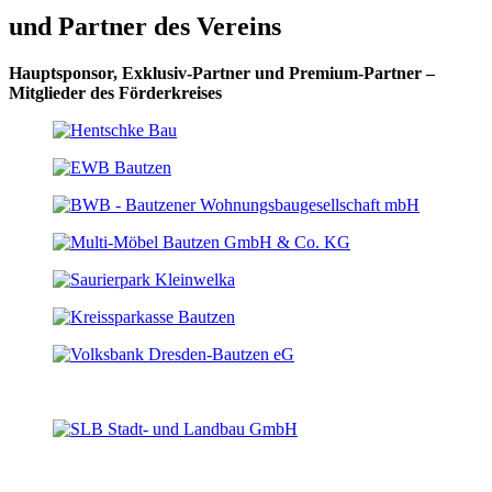
und Partner des Vereins
Hauptsponsor, Exklusiv-Partner und Premium-Partner –
Mitglieder des Förderkreises