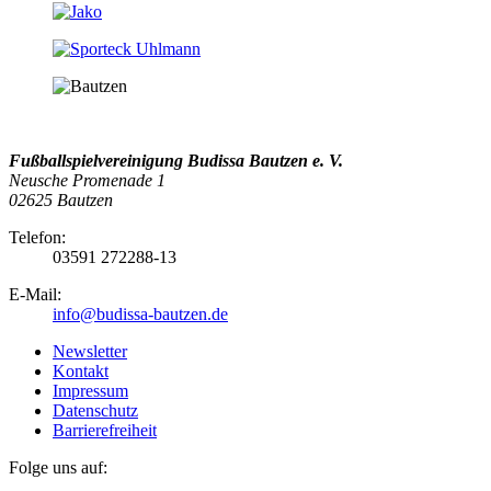
Fußballspielvereinigung Budissa Bautzen e. V.
Neusche Promenade 1
02625 Bautzen
Telefon:
03591 272288-13
E-Mail:
info@budissa-bautzen.de
Newsletter
Kontakt
Impressum
Datenschutz
Barrierefreiheit
Folge uns auf: