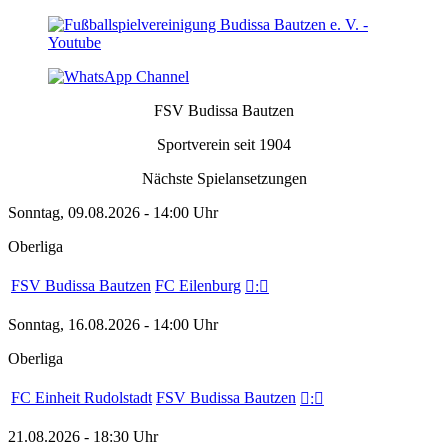
FSV Budissa Bautzen
Sportverein seit 1904
Nächste Spielansetzungen
Sonntag, 09.08.2026 - 14:00 Uhr
Oberliga
FSV Budissa Bautzen
FC Eilenburg

:

Sonntag, 16.08.2026 - 14:00 Uhr
Oberliga
FC Einheit Rudolstadt
FSV Budissa Bautzen

:

21.08.2026 - 18:30 Uhr