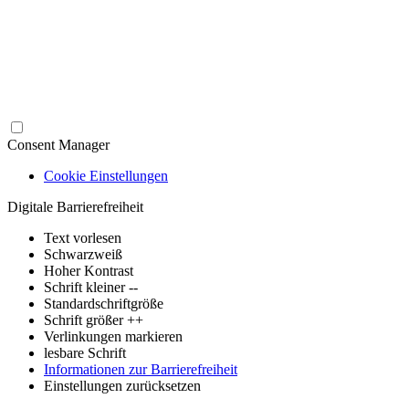
Consent Manager
Cookie Einstellungen
Digitale Barrierefreiheit
Text vorlesen
Schwarzweiß
Hoher Kontrast
Schrift kleiner --
Standardschriftgröße
Schrift größer ++
Verlinkungen markieren
lesbare Schrift
Informationen zur Barrierefreiheit
Einstellungen zurücksetzen