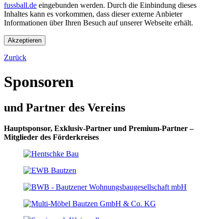
fussball.de
eingebunden werden. Durch die Einbindung dieses
Inhaltes kann es vorkommen, dass dieser externe Anbieter
Informationen über Ihren Besuch auf unserer Webseite erhält.
Zurück
Sponsoren
und Partner des Vereins
Hauptsponsor, Exklusiv-Partner und Premium-Partner –
Mitglieder des Förderkreises