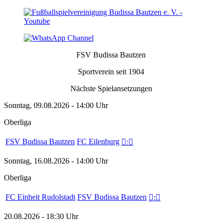
FSV Budissa Bautzen
Sportverein seit 1904
Nächste Spielansetzungen
Sonntag, 09.08.2026 - 14:00 Uhr
Oberliga
FSV Budissa Bautzen
FC Eilenburg

:

Sonntag, 16.08.2026 - 14:00 Uhr
Oberliga
FC Einheit Rudolstadt
FSV Budissa Bautzen

:

20.08.2026 - 18:30 Uhr