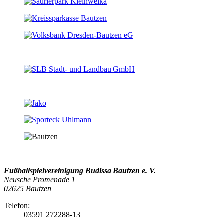
Fußballspielvereinigung Budissa Bautzen e. V.
Neusche Promenade 1
02625 Bautzen
Telefon:
03591 272288-13