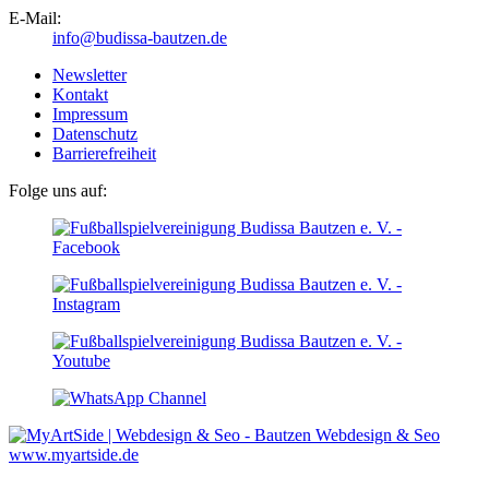
E-Mail:
info@budissa-bautzen.de
Newsletter
Kontakt
Impressum
Datenschutz
Barrierefreiheit
Folge uns auf:
Webdesign & Seo
www.myartside.de