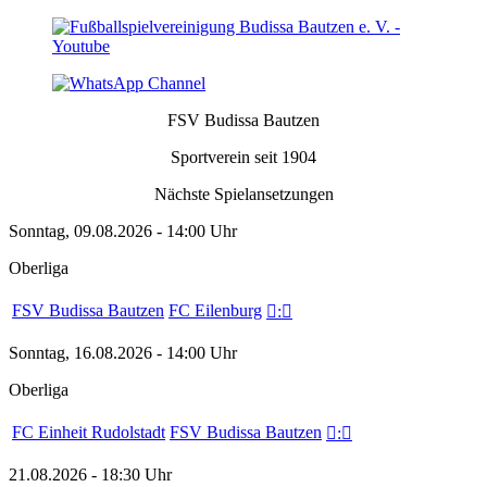
FSV Budissa Bautzen
Sportverein seit 1904
Nächste Spielansetzungen
Sonntag, 09.08.2026 - 14:00 Uhr
Oberliga
FSV Budissa Bautzen
FC Eilenburg

:

Sonntag, 16.08.2026 - 14:00 Uhr
Oberliga
FC Einheit Rudolstadt
FSV Budissa Bautzen

:

21.08.2026 - 18:30 Uhr