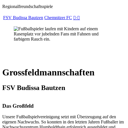
Regionalfreundschaftsspiele
FSV Budissa Bautzen
Chemnitzer FC

:

Grossfeldmannschaften
FSV Budissa Bautzen
Das Großfeld
Unsere Fußballspielvereinigung setzt mit Überzeugung auf den
eigenen Nachwuchs. So konnten in den letzten Jahren Fußballer im
Nachwuchszentrum Humboldthain erfolgreich ausgebildet und