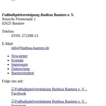
Fußballspielvereinigung Budissa Bautzen e. V.
Neusche Promenade 1
02625 Bautzen
Telefon:
03591 272288-13
E-Mail:
info@budissa-bautzen.de
Newsletter
Kontakt
Impressum
Datenschutz
Barrierefreiheit
Folge uns auf: