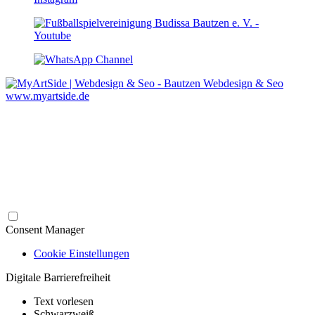
Webdesign & Seo
www.myartside.de
Consent Manager
Cookie Einstellungen
Digitale Barrierefreiheit
Text vorlesen
Schwarzweiß