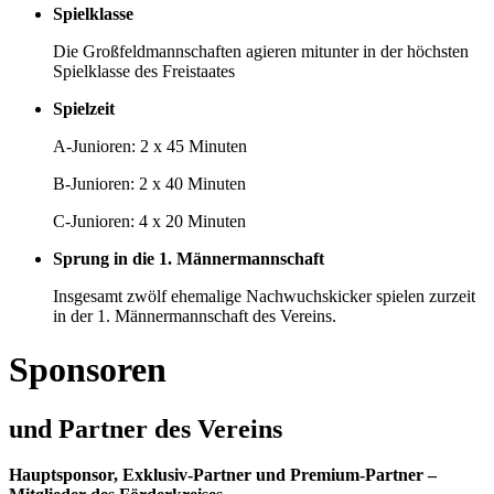
Spielklasse
Die Großfeldmannschaften agieren mitunter in der höchsten
Spielklasse des Freistaates
Spielzeit
A-Junioren: 2 x 45 Minuten
B-Junioren: 2 x 40 Minuten
C-Junioren: 4 x 20 Minuten
Sprung in die 1. Männermannschaft
Insgesamt zwölf ehemalige Nachwuchskicker spielen zurzeit
in der 1. Männermannschaft des Vereins.
Sponsoren
und Partner des Vereins
Hauptsponsor, Exklusiv-Partner und Premium-Partner –