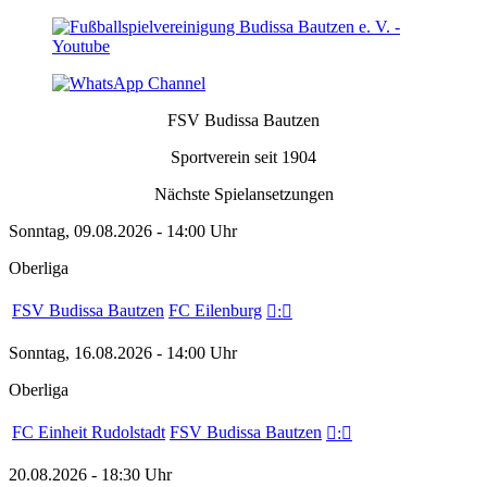
FSV Budissa Bautzen
Sportverein seit 1904
Nächste Spielansetzungen
Sonntag, 09.08.2026 - 14:00 Uhr
Oberliga
FSV Budissa Bautzen
FC Eilenburg

:

Sonntag, 16.08.2026 - 14:00 Uhr
Oberliga
FC Einheit Rudolstadt
FSV Budissa Bautzen

:

20.08.2026 - 18:30 Uhr