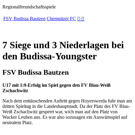
Regionalfreundschaftsspiele
FSV Budissa Bautzen
Chemnitzer FC

:

7 Siege und 3 Niederlagen bei
den Budissa-Youngster
FSV Budissa Bautzen
U17 mit 1:9-Erfolg im Spiel gegen den FV Blau-Weiß
Zschachwitz
Nach dem enttäuschenden Auftritt gegen Hoyerswerda fuhr man am
dritten Spieltag in die Landeshauptstadt. Da der Platz des FV Blau-
Weiß Zschachwitz gesperrt war, wich man auf den Platz von
Wacker Leuben aus. Es war also sozusagen ein Auswärtsspiel auf
neutralem Platz.