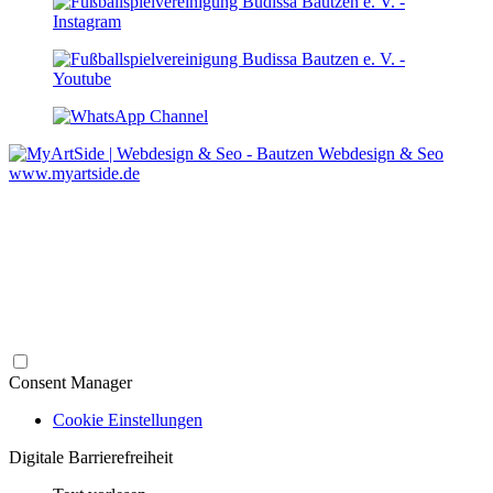
Webdesign & Seo
www.myartside.de
Consent Manager
Cookie Einstellungen
Digitale Barrierefreiheit