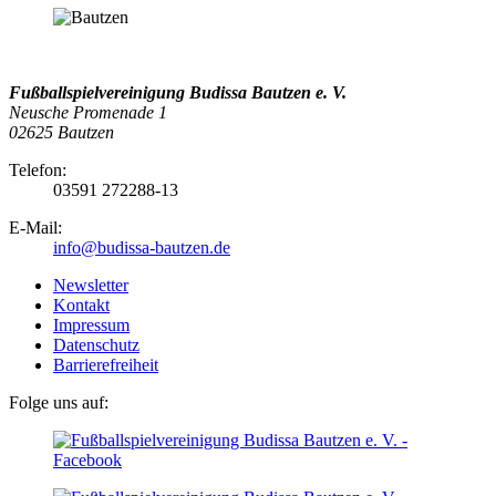
Fußballspielvereinigung Budissa Bautzen e. V.
Neusche Promenade 1
02625 Bautzen
Telefon:
03591 272288-13
E-Mail:
info@budissa-bautzen.de
Newsletter
Kontakt
Impressum
Datenschutz
Barrierefreiheit
Folge uns auf: