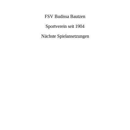
FSV Budissa Bautzen
Sportverein seit 1904
Nächste Spielansetzungen