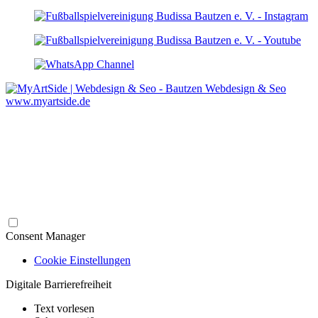
Webdesign & Seo
www.myartside.de
Consent Manager
Cookie Einstellungen
Digitale Barrierefreiheit
Text vorlesen