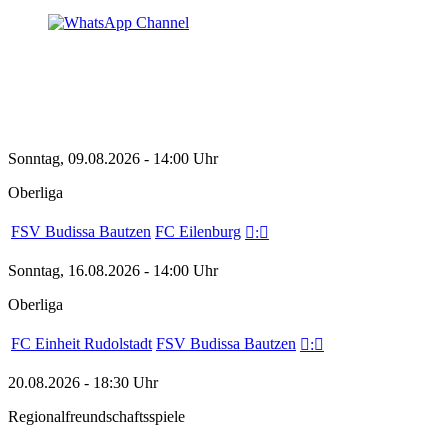
Sonntag, 09.08.2026 - 14:00 Uhr
Oberliga
FSV Budissa Bautzen
FC Eilenburg

:

Sonntag, 16.08.2026 - 14:00 Uhr
Oberliga
FC Einheit Rudolstadt
FSV Budissa Bautzen

:

20.08.2026 - 18:30 Uhr
Regionalfreundschaftsspiele