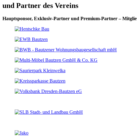
und Partner des Vereins
Hauptsponsor, Exklusiv-Partner und Premium-Partner – Mitglie