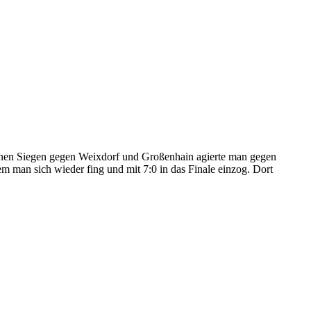
ränen Siegen gegen Weixdorf und Großenhain agierte man gegen
 man sich wieder fing und mit 7:0 in das Finale einzog. Dort