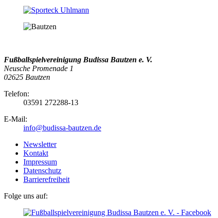
Fußballspielvereinigung Budissa Bautzen e. V.
Neusche Promenade 1
02625 Bautzen
Telefon:
03591 272288-13
E-Mail:
info@budissa-bautzen.de
Newsletter
Kontakt
Impressum
Datenschutz
Barrierefreiheit
Folge uns auf: