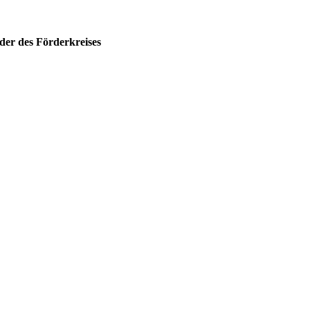
der des Förderkreises