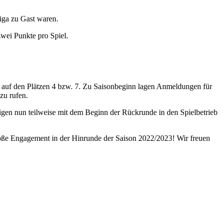
iga zu Gast waren.
zwei Punkte pro Spiel.
 F3 auf den Plätzen 4 bzw. 7. Zu Saisonbeginn lagen Anmeldungen für
zu rufen.
igen nun teilweise mit dem Beginn der Rückrunde in den Spielbetrieb
roße Engagement in der Hinrunde der Saison 2022/2023! Wir freuen