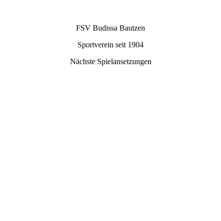
FSV Budissa Bautzen
Sportverein seit 1904
Nächste Spielansetzungen