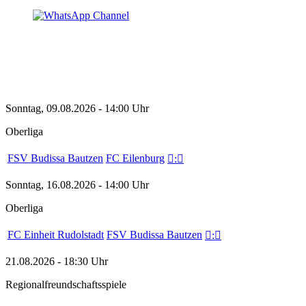
Sonntag, 09.08.2026 - 14:00 Uhr
Oberliga
FSV Budissa Bautzen
FC Eilenburg

:

Sonntag, 16.08.2026 - 14:00 Uhr
Oberliga
FC Einheit Rudolstadt
FSV Budissa Bautzen

:

21.08.2026 - 18:30 Uhr
Regionalfreundschaftsspiele