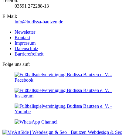
Telefon:
03591 272288-13
E-Mail:
info@budissa-bautzen.de
Newsletter
Kontakt
Impressum
Datenschutz
Barrierefreiheit
Folge uns auf:
Webdesign & Seo