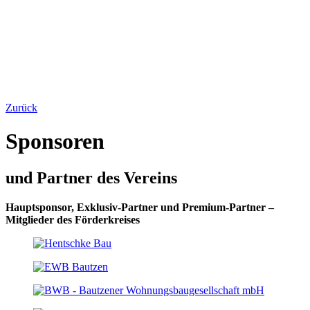
Zurück
Sponsoren
und Partner des Vereins
Hauptsponsor, Exklusiv-Partner und Premium-Partner –
Mitglieder des Förderkreises