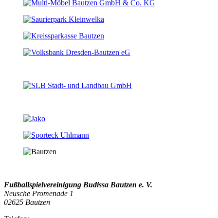
Fußballspielvereinigung Budissa Bautzen e. V.
Neusche Promenade 1
02625 Bautzen