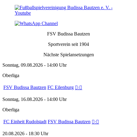
FSV Budissa Bautzen
Sportverein seit 1904
Nächste Spielansetzungen
Sonntag, 09.08.2026 - 14:00 Uhr
Oberliga
FSV Budissa Bautzen
FC Eilenburg

:

Sonntag, 16.08.2026 - 14:00 Uhr
Oberliga
FC Einheit Rudolstadt
FSV Budissa Bautzen

:

20.08.2026 - 18:30 Uhr