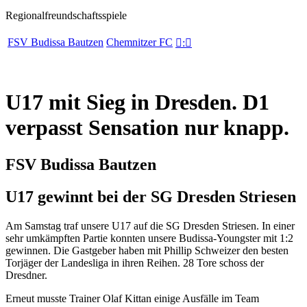
Regionalfreundschaftsspiele
FSV Budissa Bautzen
Chemnitzer FC

:

U17 mit Sieg in Dresden. D1
verpasst Sensation nur knapp.
FSV Budissa Bautzen
U17 gewinnt bei der SG Dresden Striesen
Am Samstag traf unsere U17 auf die SG Dresden Striesen. In einer
sehr umkämpften Partie konnten unsere Budissa-Youngster mit 1:2
gewinnen. Die Gastgeber haben mit Phillip Schweizer den besten
Torjäger der Landesliga in ihren Reihen. 28 Tore schoss der
Dresdner.
Erneut musste Trainer Olaf Kittan einige Ausfälle im Team