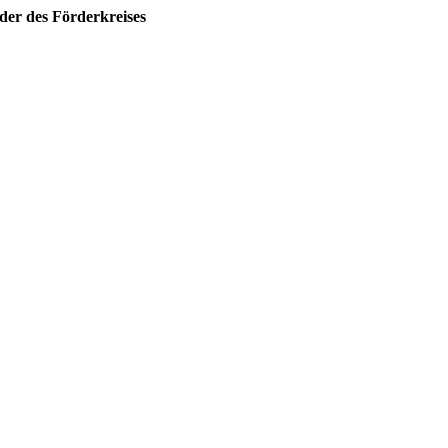
der des Förderkreises