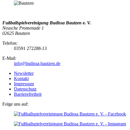
Fußballspielvereinigung Budissa Bautzen e. V.
Neusche Promenade 1
02625 Bautzen
Telefon:
03591 272288-13
E-Mail:
info@budissa-bautzen.de
Newsletter
Kontakt
Impressum
Datenschutz
Barrierefreiheit
Folge uns auf: