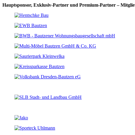
Hauptsponsor, Exklusiv-Partner und Premium-Partner – Mitglie