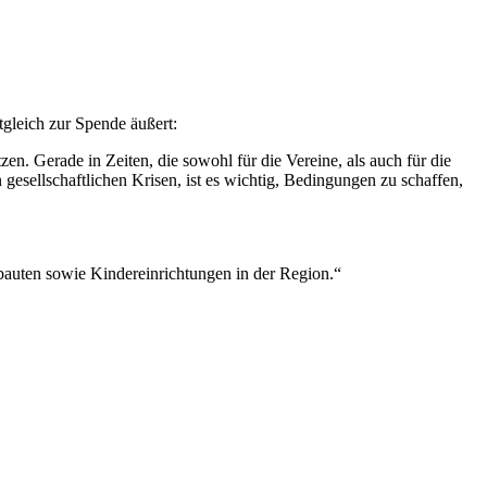
gleich zur Spende äußert:
n. Gerade in Zeiten, die sowohl für die Vereine, als auch für die
 gesellschaftlichen Krisen, ist es wichtig, Bedingungen zu schaffen,
.
lbauten sowie Kindereinrichtungen in der Region.“